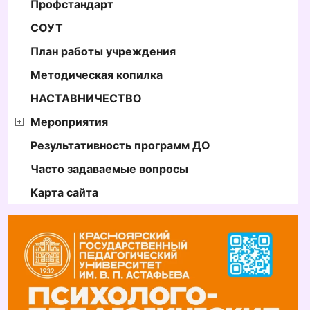
Профстандарт
СОУТ
План работы учреждения
Методическая копилка
НАСТАВНИЧЕСТВО
Мероприятия
Результативность программ ДО
Часто задаваемые вопросы
Карта сайта