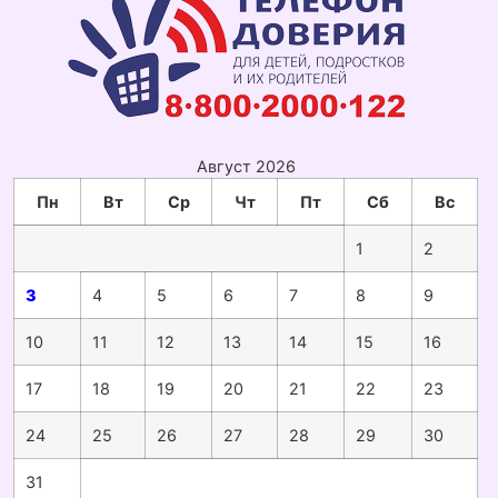
Август 2026
Пн
Вт
Ср
Чт
Пт
Сб
Вс
1
2
3
4
5
6
7
8
9
10
11
12
13
14
15
16
17
18
19
20
21
22
23
24
25
26
27
28
29
30
31