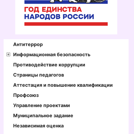
Антитеррор
Информационная безопасность
Противодействие коррупции
Страницы педагогов
Аттестация и повышение квалификации
Профсоюз
Управление проектами
Муниципальное задание
Независимая оценка