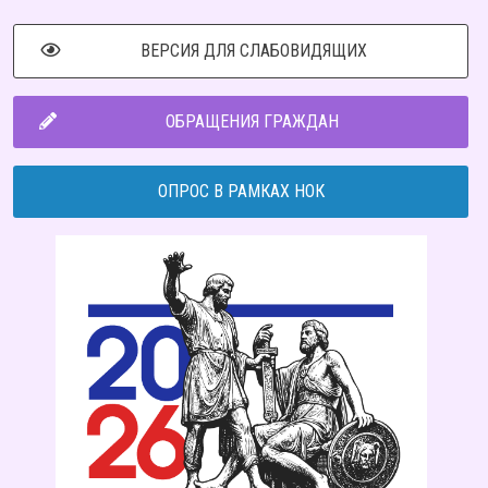
ВЕРСИЯ ДЛЯ СЛАБОВИДЯЩИХ
ОБРАЩЕНИЯ ГРАЖДАН
ОПРОС В РАМКАХ НОК