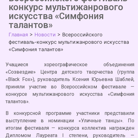
конкурс мультижанрового
искусства «Симфония
талантов»
Главная
>
Новости
>
Всероссийского
фестиваль-конкурс мультижанрового искусства
«Симфония талантов»
Учащиеся хореографическое объединения
«Созвездие» Центра детского творчества (группа
«Black Fox»), руководитель Ксения Юрьевна Шаблей,
приняли участие во Всероссийском фестивале —
конкурсе мультижанрового искусства «Симфония
талантов».
В конкурсной программе участники представили
выступление в номинации «Уличные танцы». По
итогам фестиваля — конкурса коллектив награжден
Дипломом Лауреата I степени, руководитель —