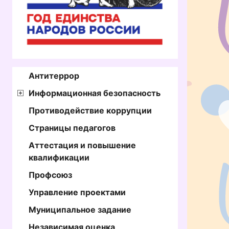
Антитеррор
Информационная безопасность
Противодействие коррупции
Страницы педагогов
Аттестация и повышение
квалификации
Профсоюз
Управление проектами
Муниципальное задание
Независимая оценка