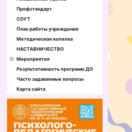
Профстандарт
СОУТ
План работы учреждения
Методическая копилка
НАСТАВНИЧЕСТВО
Мероприятия
Результативность программ ДО
Часто задаваемые вопросы
Карта сайта