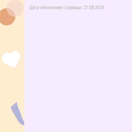
Дата обновления страницы: 21.08.2024