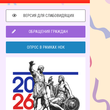
ВЕРСИЯ ДЛЯ СЛАБОВИДЯЩИХ
ОБРАЩЕНИЯ ГРАЖДАН
ОПРОС В РАМКАХ НОК