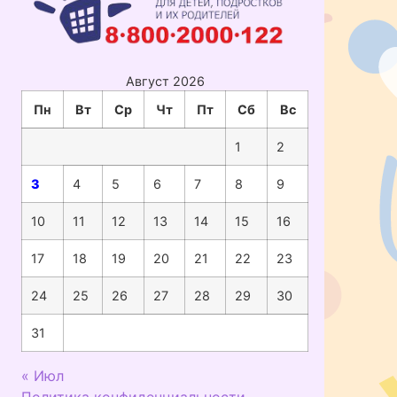
Август 2026
Пн
Вт
Ср
Чт
Пт
Сб
Вс
1
2
3
4
5
6
7
8
9
10
11
12
13
14
15
16
17
18
19
20
21
22
23
24
25
26
27
28
29
30
31
« Июл
Политика конфиденциальности