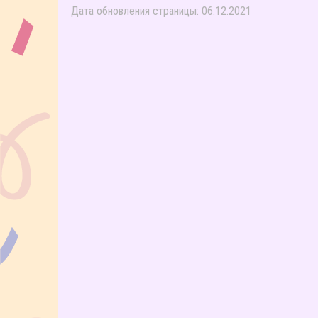
Дата обновления страницы: 06.12.2021