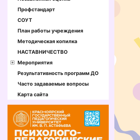
Профстандарт
СОУТ
План работы учреждения
Методическая копилка
НАСТАВНИЧЕСТВО
Мероприятия
Результативность программ ДО
Часто задаваемые вопросы
Карта сайта