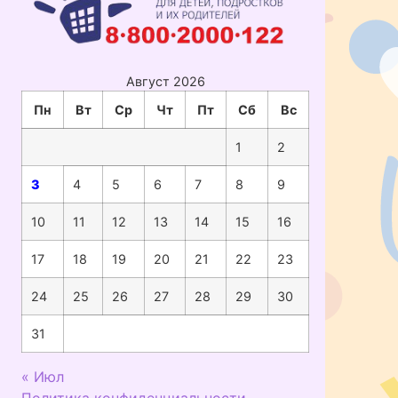
Август 2026
Пн
Вт
Ср
Чт
Пт
Сб
Вс
1
2
3
4
5
6
7
8
9
10
11
12
13
14
15
16
17
18
19
20
21
22
23
24
25
26
27
28
29
30
31
« Июл
Политика конфиденциальности