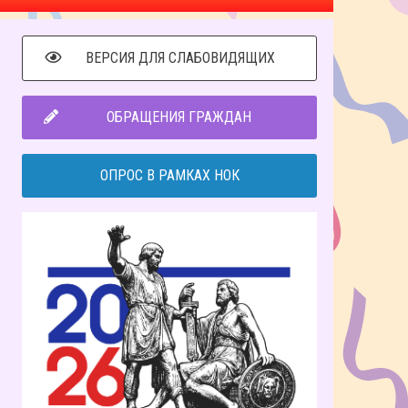
ВЕРСИЯ ДЛЯ СЛАБОВИДЯЩИХ
ОБРАЩЕНИЯ ГРАЖДАН
ОПРОС В РАМКАХ НОК