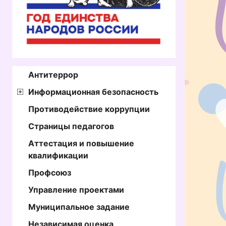
Антитеррор
Информационная безопасность
Противодействие коррупции
Страницы педагогов
Аттестация и повышение
квалификации
Профсоюз
Управление проектами
Муниципальное задание
Независимая оценка