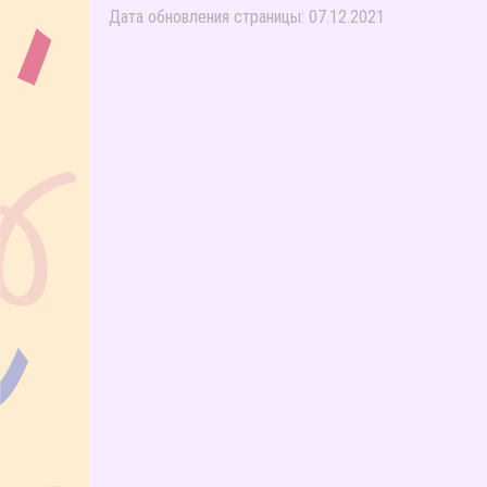
Дата обновления страницы: 07.12.2021