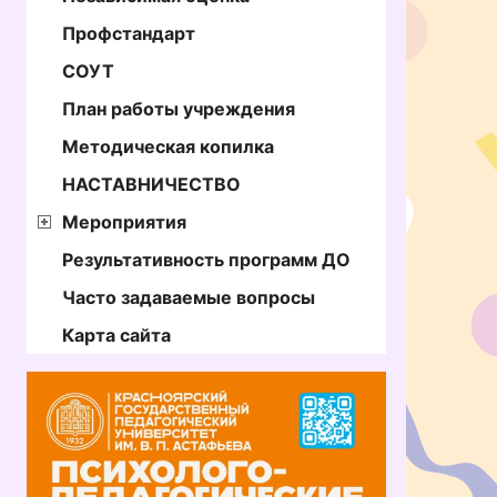
Профстандарт
СОУТ
План работы учреждения
Методическая копилка
НАСТАВНИЧЕСТВО
Мероприятия
Результативность программ ДО
Часто задаваемые вопросы
Карта сайта