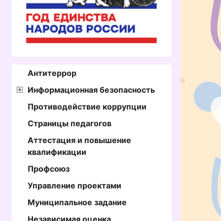
Антитеррор
Информационная безопасность
Противодействие коррупции
Страницы педагогов
Аттестация и повышение
квалификации
Профсоюз
Управление проектами
Муниципальное задание
Независимая оценка