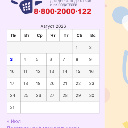
Август 2026
Пн
Вт
Ср
Чт
Пт
Сб
Вс
1
2
3
4
5
6
7
8
9
10
11
12
13
14
15
16
17
18
19
20
21
22
23
24
25
26
27
28
29
30
31
« Июл
Политика конфиденциальности