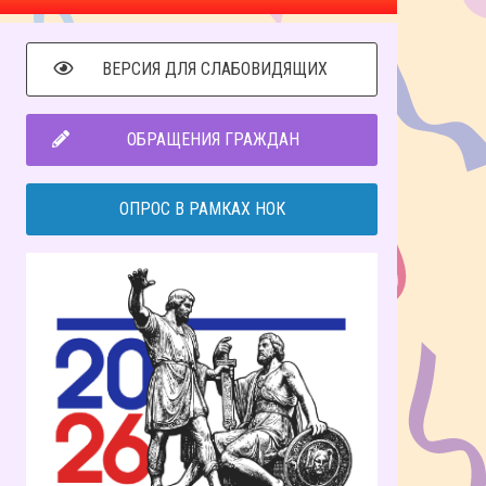
ВЕРСИЯ ДЛЯ СЛАБОВИДЯЩИХ
ОБРАЩЕНИЯ ГРАЖДАН
ОПРОС В РАМКАХ НОК